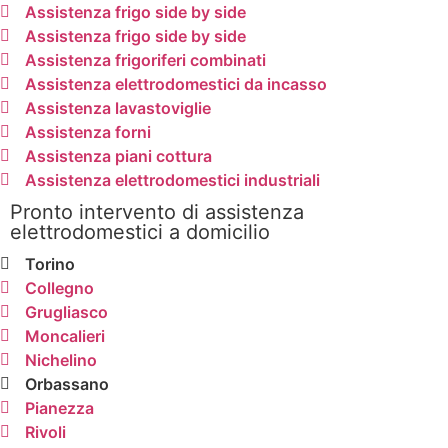
Assistenza frigo side by side
Assistenza frigo side by side
Assistenza frigoriferi combinati
Assistenza elettrodomestici da incasso
Assistenza lavastoviglie
Assistenza forni
Assistenza piani cottura
Assistenza elettrodomestici industriali
Pronto intervento di assistenza
elettrodomestici a domicilio
Torino
Collegno
Grugliasco
Moncalieri
Nichelino
Orbassano
Pianezza
Rivoli