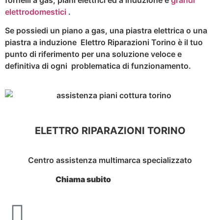
elettrodomestici
.
Se possiedi un piano a gas, una piastra elettrica o una
piastra a induzione Elettro Riparazioni Torino è il tuo
punto di riferimento per una soluzione veloce e
definitiva di ogni problematica di funzionamento.
ELETTRO RIPARAZIONI TORINO
Centro assistenza multimarca specializzato
Chiama subito
320.6611847