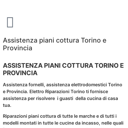
Assistenza piani cottura Torino e
Provincia
ASSISTENZA PIANI COTTURA TORINO E
PROVINCIA
Assistenza fornelli, assistenza elettrodomestici Torino
e Provincia. Elettro Riparazioni Torino ti fornisce
assistenza per risolvere i guasti della cucina di casa
tua.
Riparazioni piani cottura di tutte le marche e di tutti i
modelli montati in tutte le cucine da incasso, nelle quali