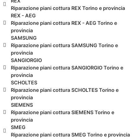
REX
Riparazione piani cottura REX Torino e provincia
REX - AEG
Riparazione piani cottura REX - AEG Torino e
provincia
SAMSUNG
Riparazione piani cottura SAMSUNG Torino e
provincia
SANGIORGIO
Riparazione piani cottura SANGIORGIO Torino e
provincia
SCHOLTES
Riparazione piani cottura SCHOLTES Torino e
provincia
SIEMENS
Riparazione piani cottura SIEMENS Torino e
provincia
SMEG
Riparazione piani cottura SMEG Torino e provincia