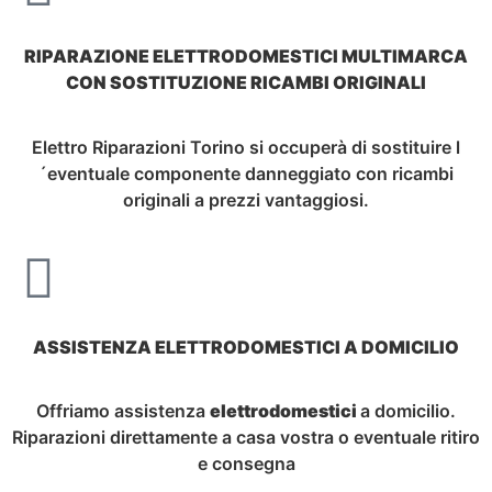
RIPARAZIONE ELETTRODOMESTICI MULTIMARCA
CON SOSTITUZIONE RICAMBI ORIGINALI
Elettro Riparazioni Torino si occuperà di sostituire l
´eventuale componente danneggiato con ricambi
originali a prezzi vantaggiosi.
ASSISTENZA ELETTRODOMESTICI A DOMICILIO
Offriamo assistenza
elettrodomestici
a domicilio.
Riparazioni direttamente a casa vostra o eventuale ritiro
e consegna