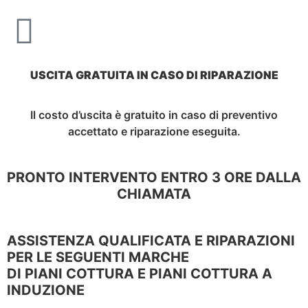
USCITA GRATUITA IN CASO DI RIPARAZIONE
Il costo d’uscita è gratuito in caso di preventivo
accettato e riparazione eseguita.
PRONTO INTERVENTO ENTRO 3 ORE DALLA
CHIAMATA
ASSISTENZA QUALIFICATA E RIPARAZIONI
PER LE SEGUENTI MARCHE
DI PIANI COTTURA E PIANI COTTURA A
INDUZIONE