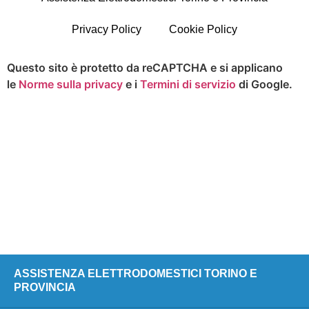
Privacy Policy
Cookie Policy
Questo sito è protetto da reCAPTCHA e si applicano
le
Norme sulla privacy
e i
Termini di servizio
di Google.
ASSISTENZA ELETTRODOMESTICI TORINO E
PROVINCIA