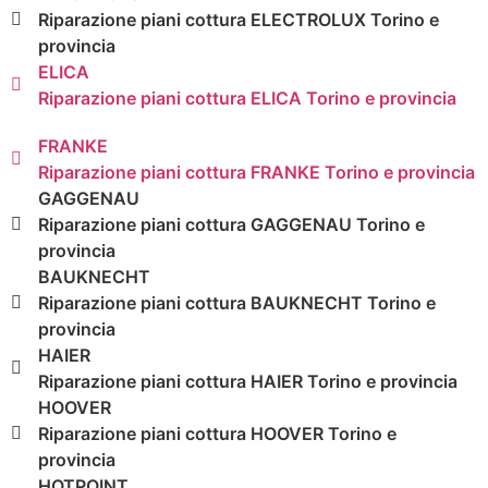
Riparazione piani cottura ELECTROLUX Torino e
provincia
ELICA
Riparazione piani cottura ELICA Torino e provincia
FRANKE
Riparazione piani cottura FRANKE Torino e provincia
GAGGENAU
Riparazione piani cottura GAGGENAU Torino e
provincia
BAUKNECHT
Riparazione piani cottura BAUKNECHT Torino e
provincia
HAIER
Riparazione piani cottura HAIER Torino e provincia
HOOVER
Riparazione piani cottura HOOVER Torino e
provincia
HOTPOINT