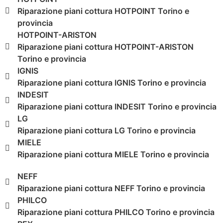
Riparazione piani cottura HOTPOINT Torino e
provincia
HOTPOINT-ARISTON
Riparazione piani cottura HOTPOINT-ARISTON
Torino e provincia
IGNIS
Riparazione piani cottura IGNIS Torino e provincia
INDESIT
Riparazione piani cottura INDESIT Torino e provincia
LG
Riparazione piani cottura LG Torino e provincia
MIELE
Riparazione piani cottura MIELE Torino e provincia
NEFF
Riparazione piani cottura NEFF Torino e provincia
PHILCO
Riparazione piani cottura PHILCO Torino e provincia