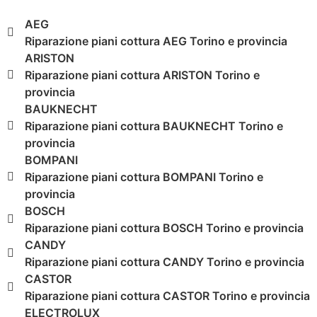
AEG
Riparazione piani cottura AEG Torino e provincia
ARISTON
Riparazione piani cottura ARISTON Torino e
provincia
BAUKNECHT
Riparazione piani cottura BAUKNECHT Torino e
provincia
BOMPANI
Riparazione piani cottura BOMPANI Torino e
provincia
BOSCH
Riparazione piani cottura BOSCH Torino e provincia
CANDY
Riparazione piani cottura CANDY Torino e provincia
CASTOR
Riparazione piani cottura CASTOR Torino e provincia
ELECTROLUX