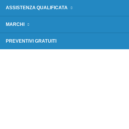
ASSISTENZA QUALIFICATA
MARCHI
PREVENTIVI GRATUITI