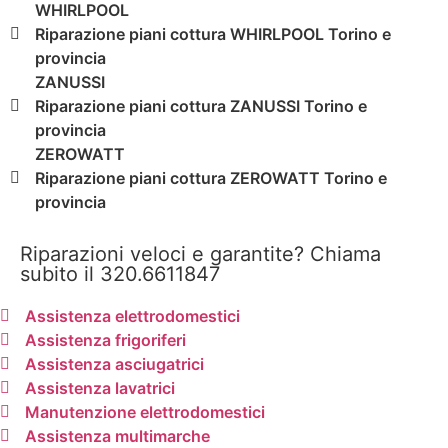
WHIRLPOOL
Riparazione piani cottura WHIRLPOOL Torino e
provincia
ZANUSSI
Riparazione piani cottura ZANUSSI Torino e
provincia
ZEROWATT
Riparazione piani cottura ZEROWATT Torino e
provincia
Riparazioni veloci e garantite? Chiama
subito il 320.6611847
Assistenza elettrodomestici
Assistenza frigoriferi
Assistenza asciugatrici
Assistenza lavatrici
Manutenzione elettrodomestici
Assistenza multimarche