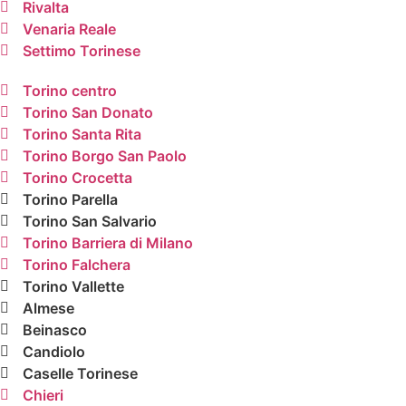
Rivalta
Venaria Reale
Settimo Torinese
Torino centro
Torino San Donato
Torino Santa Rita
Torino Borgo San Paolo
Torino Crocetta
Torino Parella
Torino San Salvario
Torino Barriera di Milano
Torino Falchera
Torino Vallette
Almese
Beinasco
Candiolo
Caselle Torinese
Chieri