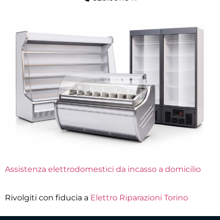
Assistenza elettrodomestici da incasso a domicilio
Rivolgiti con fiducia a
Elettro Riparazioni Torino