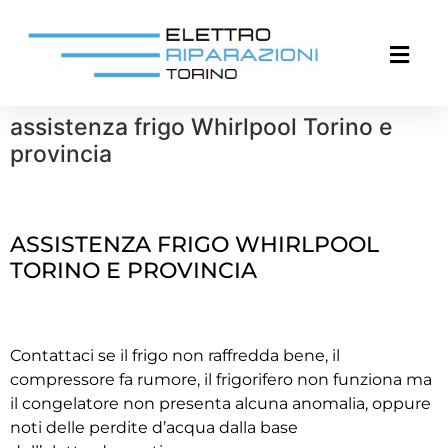
assistenza frigo Whirlpool Torino e
provincia
ASSISTENZA FRIGO WHIRLPOOL
TORINO E PROVINCIA
Contattaci se il frigo non raffredda bene, il
compressore fa rumore, il frigorifero non funziona ma
il congelatore non presenta alcuna anomalia, oppure
noti delle perdite d’acqua dalla base