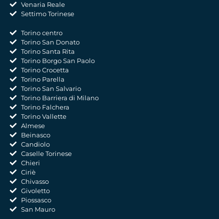
Venaria Reale
Settimo Torinese
Torino centro
Torino San Donato
Torino Santa Rita
Torino Borgo San Paolo
Torino Crocetta
Torino Parella
Torino San Salvario
Torino Barriera di Milano
Torino Falchera
Torino Vallette
Almese
Beinasco
Candiolo
Caselle Torinese
Chieri
Ciriè
Chivasso
Givoletto
Piossasco
San Mauro