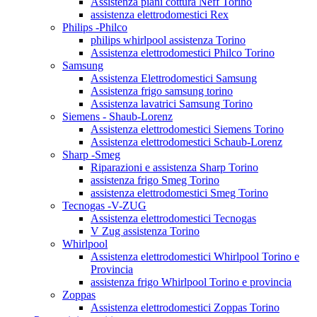
Assistenza piani cottura Neff Torino
assistenza elettrodomestici Rex
Philips -Philco
philips whirlpool assistenza Torino
Assistenza elettrodomestici Philco Torino
Samsung
Assistenza Elettrodomestici Samsung
Assistenza frigo samsung torino
Assistenza lavatrici Samsung Torino
Siemens - Shaub-Lorenz
Assistenza elettrodomestici Siemens Torino
Assistenza elettrodomestici Schaub-Lorenz
Sharp -Smeg
Riparazioni e assistenza Sharp Torino
assistenza frigo Smeg Torino
assistenza elettrodomestici Smeg Torino
Tecnogas -V-ZUG
Assistenza elettrodomestici Tecnogas
V Zug assistenza Torino
Whirlpool
Assistenza elettrodomestici Whirlpool Torino e
Provincia
assistenza frigo Whirlpool Torino e provincia
Zoppas
Assistenza elettrodomestici Zoppas Torino