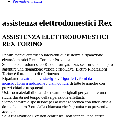
Preventivi gratuiti
assistenza elettrodomestici Rex
ASSISTENZA ELETTRODOMESTICI
REX TORINO
I nostri tecnici effettuano interventi di assistenza e riparazione
elettrodomestici Rex a Torino e Provincia.
Se il tuo elettrodomestico Rex é fuori garanzia, se non sai chi ti può
garantire una riparazione veloce e risolutiva, Elettro Riparazioni
Torino é il tuo punto di riferimento.
Ripariamo
lavatrici
,
lavastoviglie
,
frigoriferi
,
forni da
incasso
,
forni a induzione
,
piani cottura
di tutte le marche con
prezzi chiari e trasparenti.
Usiamo materiali di qualità e ricambi originali per garantire una
sicura durata nel tempo della riparazione effettuata.
Siamo a vostra disposizione per assistenza tecnica con intervento a
domicilio entro 3 ore dalla chiamata che è gratuita con preventivo
accettato.
Se la tua lavatrice Rex non centrifuga, non scarica , non carica