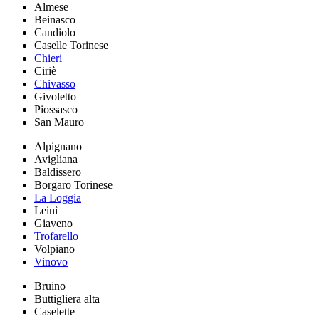
Almese
Beinasco
Candiolo
Caselle Torinese
Chieri
Ciriè
Chivasso
Givoletto
Piossasco
San Mauro
Alpignano
Avigliana
Baldissero
Borgaro Torinese
La Loggia
Leinì
Giaveno
Trofarello
Volpiano
Vinovo
Bruino
Buttigliera alta
Caselette