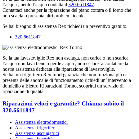
l’acqua , perde l’acqua contatta il
320.6611847
.
Contattaci anche per la riparazione del piano cottura o il forno che
non scalda o presenta altri problemi tecnici.
Se hai bisogno di assistenza Rex richiedi un preventivo gratuito.
320.6611847
Se la tua lavastoviglie Rex non asciuga, non carica o non scarica
l’acqua non lava bene o perde acqua , non esitare a contattare la
nostra assistenza dedicata alla riparazione di lavastoviglie.
Se hai un frigorifero Rex fuori garanzia che non funziona più o
presenta delle anomalie di funzionamento richiedi un’ intervento a
domicilio a Elettro Riparazioni Torino, scoprirai un servizio di
riparazione di qualità.
Riparazioni veloci e garantite? Chiama subito il
320.6611847
Assistenza elettrodomestici
Assistenza frigoriferi
Assistenza asciugatrici
Assistenza lavatrici