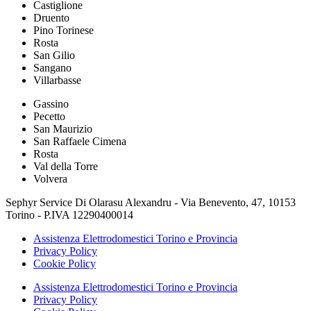
Castiglione
Druento
Pino Torinese
Rosta
San Gilio
Sangano
Villarbasse
Gassino
Pecetto
San Maurizio
San Raffaele Cimena
Rosta
Val della Torre
Volvera
Sephyr Service Di Olarasu Alexandru - Via Benevento, 47, 10153
Torino - P.IVA 12290400014
Assistenza Elettrodomestici Torino e Provincia
Privacy Policy
Cookie Policy
Assistenza Elettrodomestici Torino e Provincia
Privacy Policy