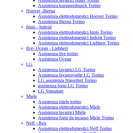
Assistenza lavatrici Haier Torino
Assistenza kueppersbusch Torino
Hoover -Iberna
Assistenza elettrodomestici Hoover Torino
Assistenza Iberna Torino
Ignis - Indesit
Assistenza elettrodomestici Ignis Torino
Assistenza elettrodomestici Indesit Torino
Assistenza elettrodomestici Liebherr Torino
Ilve- Ocean - Liebherr
Assistenza ilve torino
Assistenza Ocean
LG
Assistenza lavatrici LG Torino
Assistenza lavastoviglie LG Torino
LG assistenza frigoriferi Torino
assistenza forni LG Torino
LG Signature
Miele
Assistenza miele torino
Assistenza elettrodomestici Miele
Assistenza lavatrici Miele
Assistenza forni da incasso Miele Torino
Neff - Rex
Assistenza elettrodomestici Neff Torino