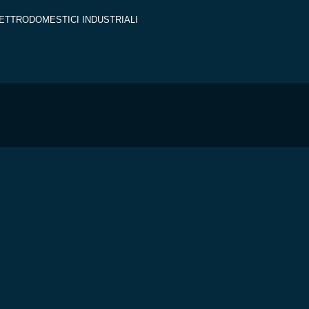
ETTRODOMESTICI INDUSTRIALI