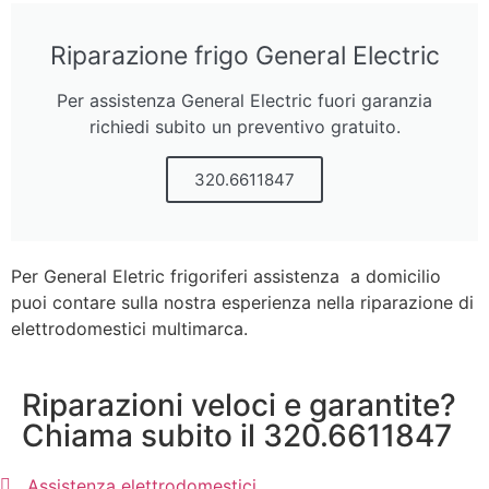
Riparazione frigo General Electric
Per assistenza General Electric fuori garanzia
richiedi subito un preventivo gratuito.
320.6611847
Per General Eletric frigoriferi assistenza a domicilio
puoi contare sulla nostra esperienza nella riparazione di
elettrodomestici multimarca.
Riparazioni veloci e garantite?
Chiama subito il 320.6611847
Assistenza elettrodomestici