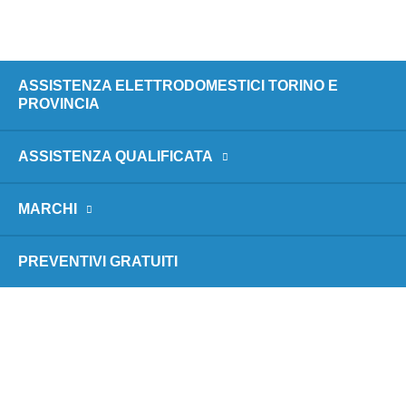
ASSISTENZA ELETTRODOMESTICI TORINO E
PROVINCIA
ASSISTENZA QUALIFICATA
MARCHI
PREVENTIVI GRATUITI