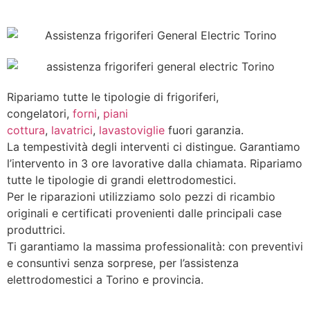
Ripariamo tutte le tipologie di frigoriferi,
congelatori,
forni
,
piani
cottura
,
lavatrici
,
lavastoviglie
fuori garanzia.
La tempestività degli interventi ci distingue. Garantiamo
l’intervento in 3 ore lavorative dalla chiamata. Ripariamo
tutte le tipologie di grandi elettrodomestici.
Per le riparazioni utilizziamo solo pezzi di ricambio
originali e certificati provenienti dalle principali case
produttrici.
Ti garantiamo la massima professionalità: con preventivi
e consuntivi senza sorprese, per l’assistenza
elettrodomestici a Torino e provincia.