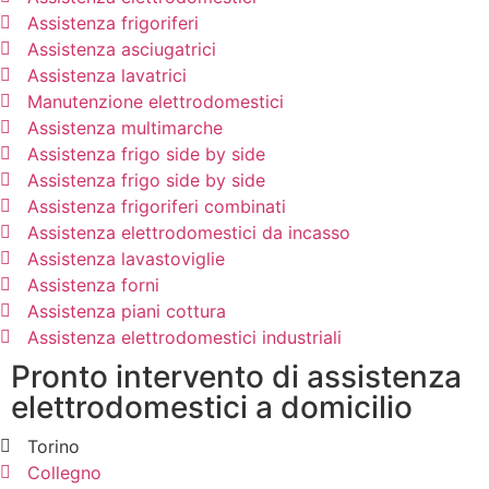
Assistenza frigoriferi
Assistenza asciugatrici
Assistenza lavatrici
Manutenzione elettrodomestici
Assistenza multimarche
Assistenza frigo side by side
Assistenza frigo side by side
Assistenza frigoriferi combinati
Assistenza elettrodomestici da incasso
Assistenza lavastoviglie
Assistenza forni
Assistenza piani cottura
Assistenza elettrodomestici industriali
Pronto intervento di assistenza
elettrodomestici a domicilio
Torino
Collegno