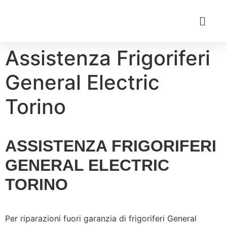
Assistenza Frigoriferi
General Electric
Torino
ASSISTENZA FRIGORIFERI
GENERAL ELECTRIC
TORINO
Per riparazioni fuori garanzia di frigoriferi General