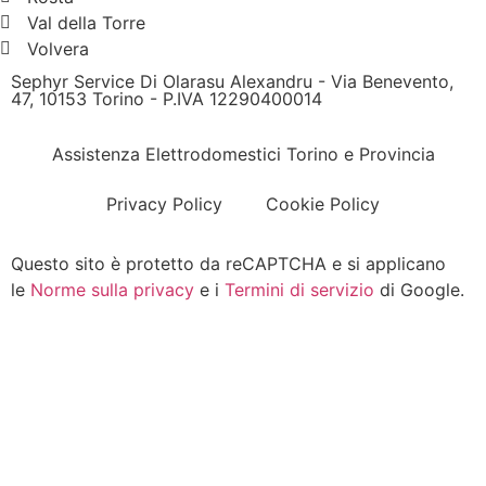
Val della Torre
Volvera
Sephyr Service Di Olarasu Alexandru - Via Benevento,
47, 10153 Torino - P.IVA 12290400014
Assistenza Elettrodomestici Torino e Provincia
Privacy Policy
Cookie Policy
Questo sito è protetto da reCAPTCHA e si applicano
le
Norme sulla privacy
e i
Termini di servizio
di Google.