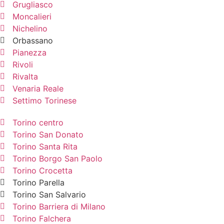
Grugliasco
Moncalieri
Nichelino
Orbassano
Pianezza
Rivoli
Rivalta
Venaria Reale
Settimo Torinese
Torino centro
Torino San Donato
Torino Santa Rita
Torino Borgo San Paolo
Torino Crocetta
Torino Parella
Torino San Salvario
Torino Barriera di Milano
Torino Falchera