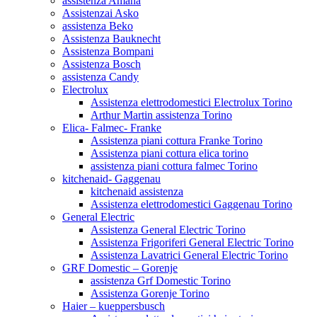
assistenza Amana
Assistenzai Asko
assistenza Beko
Assistenza Bauknecht
Assistenza Bompani
Assistenza Bosch
assistenza Candy
Electrolux
Assistenza elettrodomestici Electrolux Torino
Arthur Martin assistenza Torino
Elica- Falmec- Franke
Assistenza piani cottura Franke Torino
Assistenza piani cottura elica torino
assistenza piani cottura falmec Torino
kitchenaid- Gaggenau
kitchenaid assistenza
Assistenza elettrodomestici Gaggenau Torino
General Electric
Assistenza General Electric Torino
Assistenza Frigoriferi General Electric Torino
Assistenza Lavatrici General Electric Torino
GRF Domestic – Gorenje
assistenza Grf Domestic Torino
Assistenza Gorenje Torino
Haier – kueppersbusch