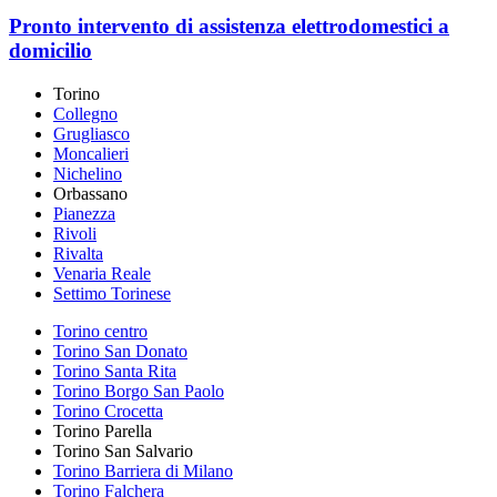
Pronto intervento di assistenza elettrodomestici a
domicilio
Torino
Collegno
Grugliasco
Moncalieri
Nichelino
Orbassano
Pianezza
Rivoli
Rivalta
Venaria Reale
Settimo Torinese
Torino centro
Torino San Donato
Torino Santa Rita
Torino Borgo San Paolo
Torino Crocetta
Torino Parella
Torino San Salvario
Torino Barriera di Milano
Torino Falchera