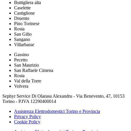
Buttigliera alta
Caselette
Castiglione
Druento
Pino Torinese
Rosta
San Gilio
Sangano
Villarbasse
Gassino
Pecetto
San Maurizio
San Raffaele Cimena
Rosta
Val della Torre
Volvera
Sephyr Service Di Olarasu Alexandru - Via Benevento, 47, 10153
Torino - P.IVA 12290400014
Assistenza Elettrodomestici Torino e Provincia
Privacy Policy
Cookie Policy