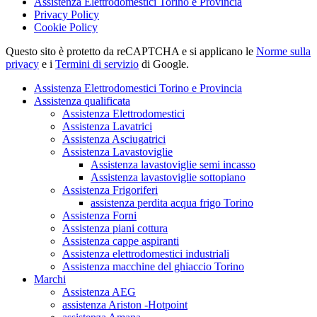
Assistenza Elettrodomestici Torino e Provincia
Privacy Policy
Cookie Policy
Questo sito è protetto da reCAPTCHA e si applicano le
Norme sulla
privacy
e i
Termini di servizio
di Google.
Assistenza Elettrodomestici Torino e Provincia
Assistenza qualificata
Assistenza Elettrodomestici
Assistenza Lavatrici
Assistenza Asciugatrici
Assistenza Lavastoviglie
Assistenza lavastoviglie semi incasso
Assistenza lavastoviglie sottopiano
Assistenza Frigoriferi
assistenza perdita acqua frigo Torino
Assistenza Forni
Assistenza piani cottura
Assistenza cappe aspiranti
Assistenza elettrodomestici industriali
Assistenza macchine del ghiaccio Torino
Marchi
Assistenza AEG
assistenza Ariston -Hotpoint