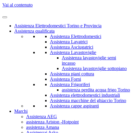
Vai al contenuto
Assistenza Elettrodomestici Torino e Provincia
Assistenza qualificata
Assistenza Elettrodomestici
Assistenza Lavatrici
Assistenza Asciugatrici
Assistenza Lavastoviglie
Assistenza lavastoviglie semi
incasso
Assistenza lavastoviglie sottopiano
Assistenza piani cottura
Assistenza Forni
Assistenza Frigoriferi
assistenza perdita acqua frigo Torino
Assistenza elettrodomestici industriali
Assistenza macchine del ghiaccio Torino
Assistenza cappe aspiranti
Marchi
Assistenza AEG
assistenza Ariston -Hotpoint
assistenza Amana
Assistenzai Asko