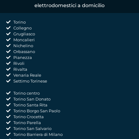
elettrodomestici a domicilio
Torino
Collegno
Grugliasco
Moncalieri
Nichelino
Orbassano
Pianezza
Rivoli
Rivalta
Venaria Reale
Settimo Torinese
Torino centro
Torino San Donato
Torino Santa Rita
Torino Borgo San Paolo
Torino Crocetta
Torino Parella
Torino San Salvario
Torino Barriera di Milano