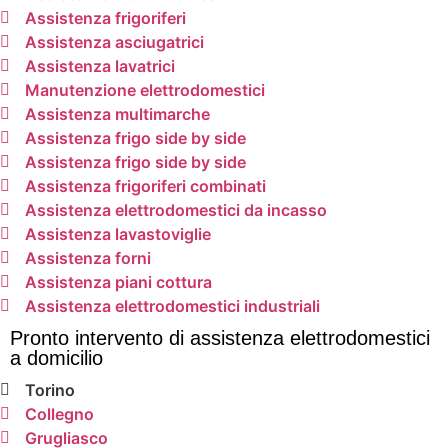
Assistenza frigoriferi
Assistenza asciugatrici
Assistenza lavatrici
Manutenzione elettrodomestici
Assistenza multimarche
Assistenza frigo side by side
Assistenza frigo side by side
Assistenza frigoriferi combinati
Assistenza elettrodomestici da incasso
Assistenza lavastoviglie
Assistenza forni
Assistenza piani cottura
Assistenza elettrodomestici industriali
Pronto intervento di assistenza elettrodomestici
a domicilio
Torino
Collegno
Grugliasco