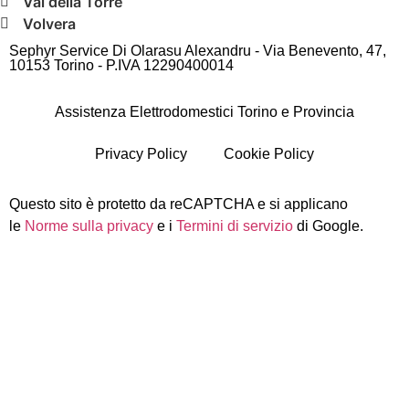
Val della Torre
Volvera
Sephyr Service Di Olarasu Alexandru - Via Benevento, 47,
10153 Torino - P.IVA 12290400014
Assistenza Elettrodomestici Torino e Provincia
Privacy Policy
Cookie Policy
Questo sito è protetto da reCAPTCHA e si applicano
le
Norme sulla privacy
e i
Termini di servizio
di Google.