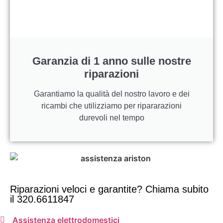
Garanzia di 1 anno sulle nostre
riparazioni
Garantiamo la qualità del nostro lavoro e dei
ricambi che utilizziamo per ripararazioni
durevoli nel tempo
Riparazioni veloci e garantite? Chiama subito
il 320.6611847
Assistenza elettrodomestici