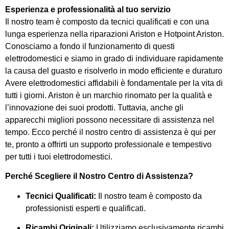
Esperienza e professionalità al tuo servizio
Il nostro team è composto da tecnici qualificati e con una
lunga esperienza nella riparazioni Ariston e Hotpoint Ariston.
Conosciamo a fondo il funzionamento di questi
elettrodomestici e siamo in grado di individuare rapidamente
la causa del guasto e risolverlo in modo efficiente e duraturo
Avere elettrodomestici affidabili è fondamentale per la vita di
tutti i giorni. Ariston è un marchio rinomato per la qualità e
l’innovazione dei suoi prodotti. Tuttavia, anche gli
apparecchi migliori possono necessitare di assistenza nel
tempo. Ecco perché il nostro centro di assistenza è qui per
te, pronto a offrirti un supporto professionale e tempestivo
per tutti i tuoi elettrodomestici.
Perché Scegliere il Nostro Centro di Assistenza?
Tecnici Qualificati:
Il nostro team è composto da
professionisti esperti e qualificati.
Ricambi Originali:
Utilizziamo esclusivamente ricambi