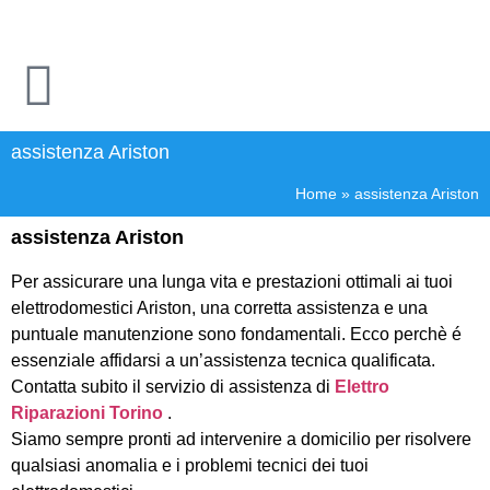
assistenza Ariston
Home
»
assistenza Ariston
assistenza Ariston
Per assicurare una lunga vita e prestazioni ottimali ai tuoi
elettrodomestici Ariston, una corretta assistenza e una
puntuale manutenzione sono fondamentali. Ecco perchè é
essenziale affidarsi a un’assistenza tecnica qualificata.
Contatta subito il servizio di assistenza di
Elettro
Riparazioni Torino
.
Siamo sempre pronti ad intervenire a domicilio per risolvere
qualsiasi anomalia e i problemi tecnici dei tuoi