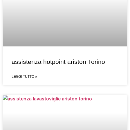
assistenza hotpoint ariston Torino
LEGGI TUTTO »