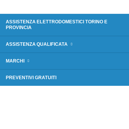
ASSISTENZA ELETTRODOMESTICI TORINO E
PROVINCIA
ASSISTENZA QUALIFICATA
MARCHI
PREVENTIVI GRATUITI