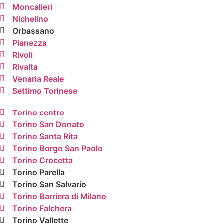
Moncalieri
Nichelino
Orbassano
Pianezza
Rivoli
Rivalta
Venaria Reale
Settimo Torinese
Torino centro
Torino San Donato
Torino Santa Rita
Torino Borgo San Paolo
Torino Crocetta
Torino Parella
Torino San Salvario
Torino Barriera di Milano
Torino Falchera
Torino Vallette