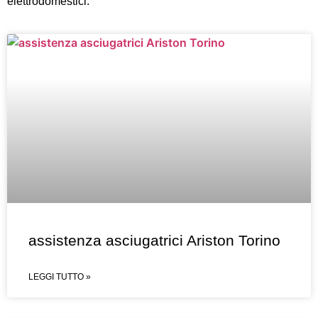
elettrodomestici.
assistenza asciugatrici Ariston Torino
LEGGI TUTTO »