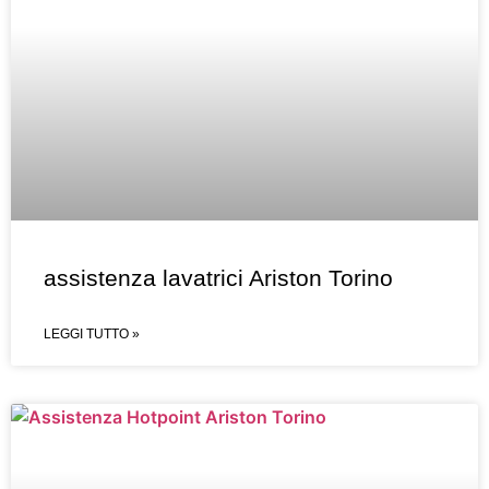
assistenza lavatrici Ariston Torino
LEGGI TUTTO »