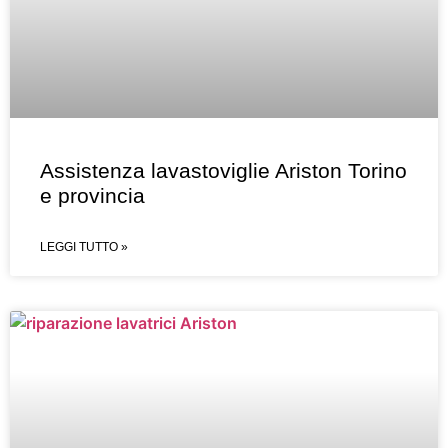
Assistenza lavastoviglie Ariston Torino
e provincia
LEGGI TUTTO »