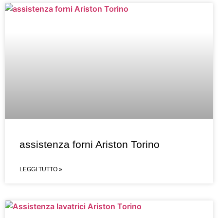
assistenza forni Ariston Torino
LEGGI TUTTO »