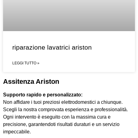
riparazione lavatrici ariston
LEGGI TUTTO »
Assitenza Ariston
Supporto rapido e personalizzato:
Non affidare i tuoi preziosi elettrodomestici a chiunque.
Scegli la nostra comprovata esperienza e professionalità.
Ogni intervento è eseguito con la massima cura e
precisione, garantendoti risultati duraturi e un servizio
impeccabile.