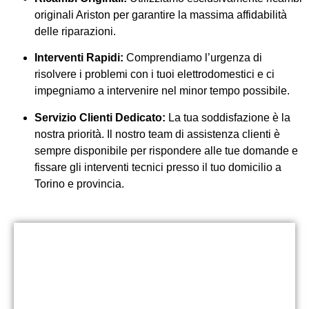
originali Ariston per garantire la massima affidabilità
delle riparazioni.
Interventi Rapidi:
Comprendiamo l’urgenza di
risolvere i problemi con i tuoi elettrodomestici e ci
impegniamo a intervenire nel minor tempo possibile.
Servizio Clienti Dedicato:
La tua soddisfazione è la
nostra priorità. Il nostro team di assistenza clienti è
sempre disponibile per rispondere alle tue do
mande e
fissare gli interventi tecnici presso il tuo domicilio a
Torino e provincia.