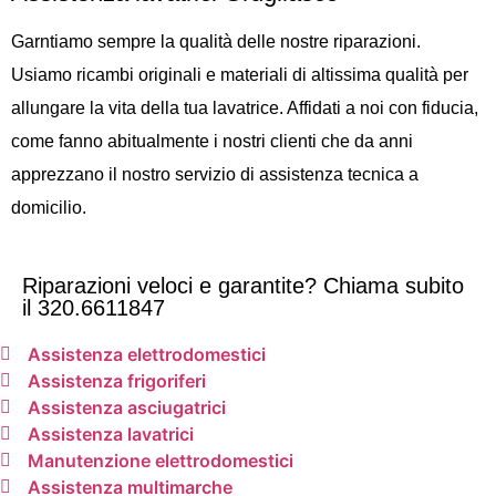
Garntiamo sempre la qualità delle nostre riparazioni.
Usiamo ricambi originali e materiali di altissima qualità per
allungare la vita della tua lavatrice. Affidati a noi con fiducia,
come fanno abitualmente i nostri clienti che da anni
apprezzano il nostro servizio di assistenza tecnica a
domicilio.
Riparazioni veloci e garantite? Chiama subito
il 320.6611847
Assistenza elettrodomestici
Assistenza frigoriferi
Assistenza asciugatrici
Assistenza lavatrici
Manutenzione elettrodomestici
Assistenza multimarche