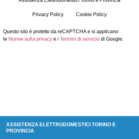
Assistenza Elettrodomestici Torino e Provincia
Privacy Policy
Cookie Policy
Questo sito è protetto da reCAPTCHA e si applicano
le
Norme sulla privacy
e i
Termini di servizio
di Google.
ASSISTENZA ELETTRODOMESTICI TORINO E
PROVINCIA