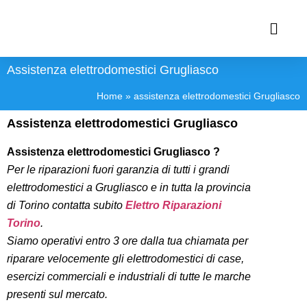
Assistenza elettrodomestici Grugliasco
Home
»
assistenza elettrodomestici Grugliasco
Assistenza elettrodomestici Grugliasco
Assistenza
elettrodomestici Grugliasco ?
Per le riparazioni fuori garanzia di tutti i grandi
elettrodomestici a Grugliasco e in tutta la provincia
di Torino contatta subito
Elettro Riparazioni
Torino
.
Siamo operativi entro 3 ore dalla tua chiamata per
riparare velocemente gli elettrodomestici di case,
esercizi commerciali e industriali di tutte le marche
presenti sul mercato.