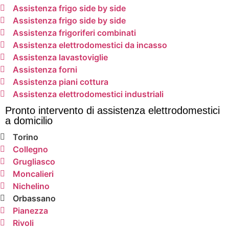
Assistenza frigo side by side
Assistenza frigo side by side
Assistenza frigoriferi combinati
Assistenza elettrodomestici da incasso
Assistenza lavastoviglie
Assistenza forni
Assistenza piani cottura
Assistenza elettrodomestici industriali
Pronto intervento di assistenza elettrodomestici
a domicilio
Torino
Collegno
Grugliasco
Moncalieri
Nichelino
Orbassano
Pianezza
Rivoli