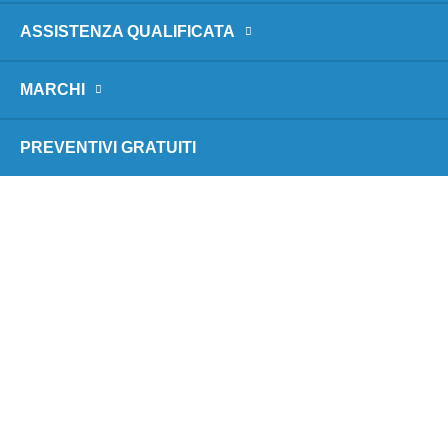
ASSISTENZA QUALIFICATA
MARCHI
PREVENTIVI GRATUITI