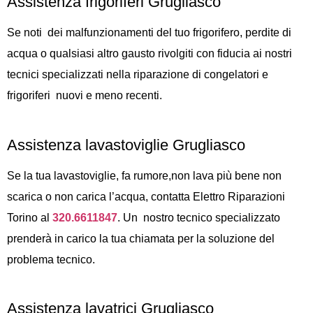
Assistenza frigoriferi Grugliasco
Se noti dei malfunzionamenti del tuo frigorifero, perdite di
acqua o qualsiasi altro gausto rivolgiti con fiducia ai nostri
tecnici specializzati nella riparazione di congelatori e
frigoriferi nuovi e meno recenti.
Assistenza lavastoviglie Grugliasco
Se la tua lavastoviglie, fa rumore,non lava più bene non
scarica o non carica l’acqua, contatta Elettro Riparazioni
Torino al
320.6611847
. Un nostro tecnico specializzato
prenderà in carico la tua chiamata per la soluzione del
problema tecnico.
Assistenza lavatrici Grugliasco