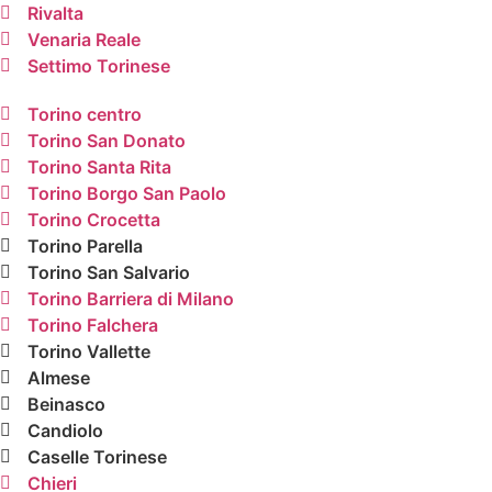
Rivalta
Venaria Reale
Settimo Torinese
Torino centro
Torino San Donato
Torino Santa Rita
Torino Borgo San Paolo
Torino Crocetta
Torino Parella
Torino San Salvario
Torino Barriera di Milano
Torino Falchera
Torino Vallette
Almese
Beinasco
Candiolo
Caselle Torinese
Chieri