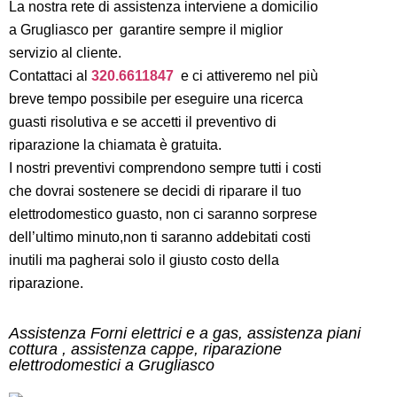
La nostra rete di assistenza interviene a domicilio
a Grugliasco per garantire sempre il miglior
servizio al cliente.
Contattaci al
320.6611847
e ci attiveremo nel più
breve tempo possibile per eseguire una ricerca
guasti risolutiva e se accetti il preventivo di
riparazione la chiamata è gratuita.
I nostri preventivi comprendono sempre tutti i costi
che dovrai sostenere se decidi di riparare il tuo
elettrodomestico guasto, non ci saranno sorprese
dell’ultimo minuto,non ti saranno addebitati costi
inutili ma pagherai solo il giusto costo della
riparazione.
Assistenza Forni elettrici e a gas, assistenza piani
cottura , assistenza cappe, riparazione
elettrodomestici a Grugliasco